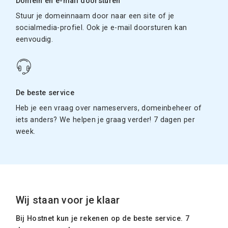
Domein en e-mail doorsturen
Stuur je domeinnaam door naar een site of je
socialmedia-profiel. Ook je e-mail doorsturen kan
eenvoudig.
De beste service
Heb je een vraag over nameservers, domeinbeheer of
iets anders? We helpen je graag verder! 7 dagen per
week.
Wij staan voor je klaar
Bij Hostnet kun je rekenen op de beste service. 7