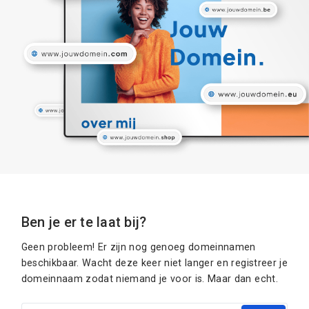
Ben je er te laat bij?
Geen probleem! Er zijn nog genoeg domeinnamen
beschikbaar. Wacht deze keer niet langer en registreer je
domeinnaam zodat niemand je voor is. Maar dan echt.