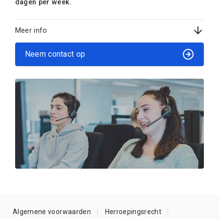
dagen per week.
Meer info
Neem contact op
Algemene voorwaarden
Herroepingsrecht