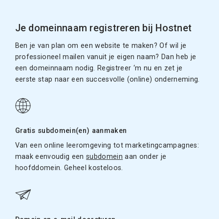
Je domeinnaam registreren bij Hostnet
Ben je van plan om een website te maken? Of wil je
professioneel mailen vanuit je eigen naam? Dan heb je
een domeinnaam nodig. Registreer ‘m nu en zet je
eerste stap naar een succesvolle (online) onderneming.
Gratis subdomein(en) aanmaken
Van een online leeromgeving tot marketingcampagnes:
maak eenvoudig een
subdomein
aan onder je
hoofddomein. Geheel kosteloos.